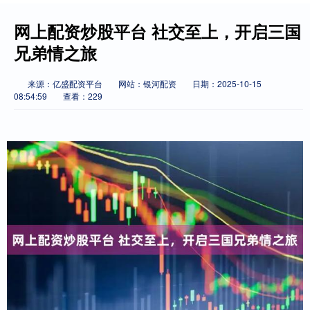
网上配资炒股平台 社交至上，开启三国
兄弟情之旅
来源：亿盛配资平台
网站：银河配资
日期：2025-10-15
08:54:59
查看：229