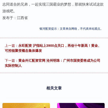
志同道合的兄弟，一起实现三国霸业的梦想，那就快来试试这款
游戏吧。
发布于：江西省
银河配资提示：文章来自网络，不代表本站观点。
上一篇：
永旺配资 沪指站上3900点关口，再创十年新高！黄金、
可控核聚变概念集体爆发
下一篇：
黄金外汇配资官网 沧州明珠：广州市国资委将成为公司
实际控制人
相关文章