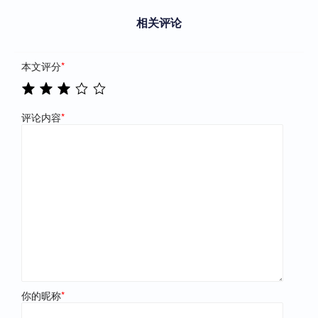
相关评论
本文评分
*
评论内容
*
你的昵称
*