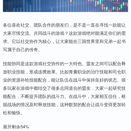
各位喜欢社交、团队合作的朋友们，是不是一直在寻找一款能让
大家尽情交流、共同战斗的游戏？这款游戏绝对能满足你们的需
求。它以社交协作为核心，让大家能在三国世界里和兄弟一起书
写属于自己的传奇。
技能协同是这款游戏社交协作的一大特色。盟友之间可以配合释
放职业技能，形成连携效果。比如青囊职业的治疗技能和司仓职
业的资源补给技能配合，能让队伍在战斗中保持良好的状态。很
多玩家在游戏中都结交了很多志同道合的盟友，大家一起研究技
能配合，不断提升团队的战斗力。在战斗中，大家相互信任，根
据战场的情况及时释放技能，这种默契的配合让战斗变得更加轻
松和愉快。
展开剩余54%