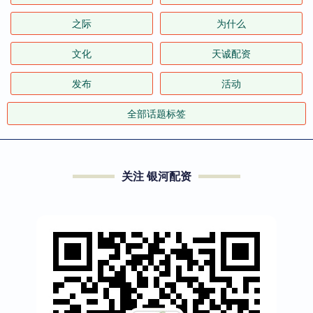
之际
为什么
文化
天诚配资
发布
活动
全部话题标签
关注 银河配资