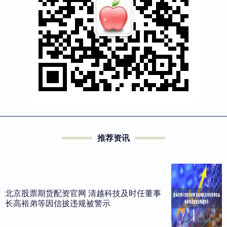
推荐资讯
北京股票期货配资官网 清越科技及时任董事
长高裕弟等因信披违规被警示