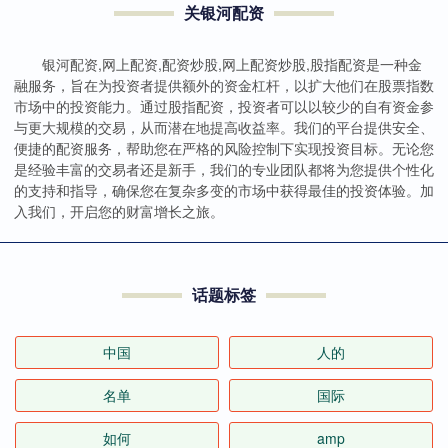
关银河配资
银河配资,网上配资,配资炒股,网上配资炒股,股指配资是一种金
融服务，旨在为投资者提供额外的资金杠杆，以扩大他们在股票指数
市场中的投资能力。通过股指配资，投资者可以以较少的自有资金参
与更大规模的交易，从而潜在地提高收益率。我们的平台提供安全、
便捷的配资服务，帮助您在严格的风险控制下实现投资目标。无论您
是经验丰富的交易者还是新手，我们的专业团队都将为您提供个性化
的支持和指导，确保您在复杂多变的市场中获得最佳的投资体验。加
入我们，开启您的财富增长之旅。
话题标签
中国
人的
名单
国际
如何
amp