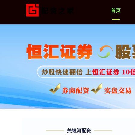
首页
关银河配资