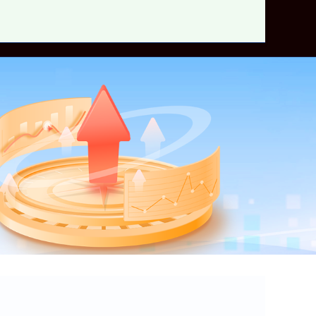
网上配资炒股