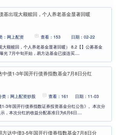
只债基出现大额赎回，个人养老基金显著回暖
类：网上配资
查看：153
日期：02-22
现大额赎回，个人养老基金显著回暖） 8.2【】公募基金
曝光 7月中旬开始，易方达基金已接连买....
中债1-3年国开行债券指数基金7月8日分红
分类：网上配资炒股
查看：161
日期：11-03
债1-3年国开行债券指数证券投资基金分红公告》。本次分
示，本次分红的收益分配基准日为6月6日....
方达中债3-5年国开行债券指数基金7月8日分