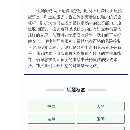
银河配资,网上配资,配资炒股,网上配资炒股,股指
配资是一种金融服务，旨在为投资者提供额外的资金
杠杆，以扩大他们在股票指数市场中的投资能力。通
过股指配资，投资者可以以较少的自有资金参与更大
规模的交易，从而潜在地提高收益率。我们的平台提
供安全、便捷的配资服务，帮助您在严格的风险控制
下实现投资目标。无论您是经验丰富的交易者还是新
手，我们的专业团队都将为您提供个性化的支持和指
导，确保您在复杂多变的市场中获得最佳的投资体
验。加入我们，开启您的财富增长之旅。
话题标签
中国
人的
名单
国际