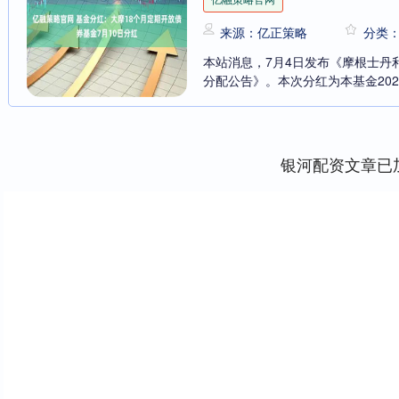
来源：亿正策略
分类
本站消息，7月4日发布《摩根士丹
分配公告》。本次分红为本基金202
银河配资文章已