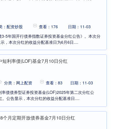
类：配资炒股
查看：176
日期：11-03
债3-5年国开行债券指数证券投资基金分红公告》。本次分
示，本次分红的收益分配基准日为6月6日....
短利率债(LOF)基金7月10日分红
分类：网上配资
查看：83
日期：11-03
率债债券型证券投资基金(LOF)2025年第二次分红公
红。公告显示，本次分红的收益分配基准日....
8个月定期开放债券基金7月10日分红