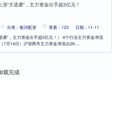
上演“大逆袭”，主力资金出手超2亿元！
分类：银河配资
查看：123
日期：11-11
逆袭”，主力资金出手超2亿元！） 4个行业主力资金净流
7月14日）沪深两市主力资金净流出26....
加载完成