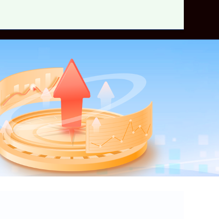
网上配资炒股