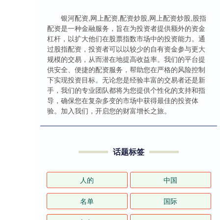
银河配资,网上配资,配资炒股,网上配资炒股,股指
配资是一种金融服务，旨在为投资者提供额外的资金
杠杆，以扩大他们在股票指数市场中的投资能力。通
过股指配资，投资者可以以较少的自有资金参与更大
规模的交易，从而潜在地提高收益率。我们的平台提
供安全、便捷的配资服务，帮助您在严格的风险控制
下实现投资目标。无论您是经验丰富的交易者还是新
手，我们的专业团队都将为您提供个性化的支持和指
导，确保您在复杂多变的市场中获得最佳的投资体
验。加入我们，开启您的财富增长之旅。
话题标签
人的
中国
名单
国际