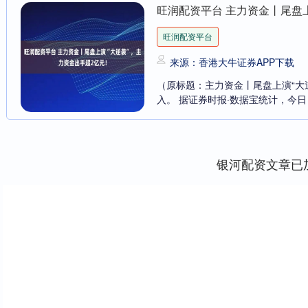
旺润配资平台 主力资金丨尾盘
旺润配资平台
来源：香港大牛证券APP下载
（原标题：主力资金丨尾盘上演“大
入。 据证券时报·数据宝统计，今日（
银河配资文章已