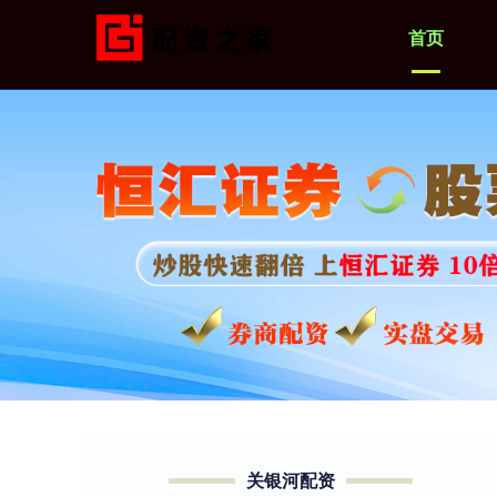
首页
关银河配资