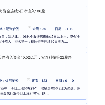
力资金连续5日净流入106股
类：配资炒股
查看：80
日期：01-10
收盘，深沪北共106只个股连续5日或5日以上主力资金净
净流入，排名第一；德固特等连续10日主力....
净流入资金45.52亿元，安泰科技等22股净
类：银河配资
查看：123
日期：01-10
属行业中，今日上涨的有29个，涨幅居前的行业为传媒、综
色金属行业今日上涨2.78%。跌....