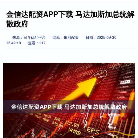
金信达配资APP下载 马达加斯加总统解
散政府
来源：日斗优配平台
网站：银河配资
日期：2025-09-30
15:42:18
查看：117