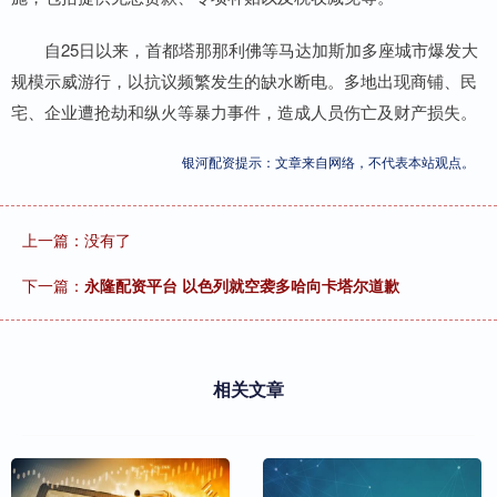
自25日以来，首都塔那那利佛等马达加斯加多座城市爆发大
规模示威游行，以抗议频繁发生的缺水断电。多地出现商铺、民
宅、企业遭抢劫和纵火等暴力事件，造成人员伤亡及财产损失。
银河配资提示：文章来自网络，不代表本站观点。
上一篇：没有了
下一篇：
永隆配资平台 以色列就空袭多哈向卡塔尔道歉
相关文章