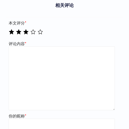
相关评论
本文评分
*
评论内容
*
你的昵称
*